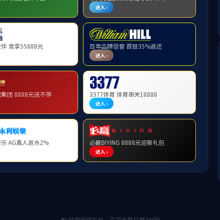
集团青优培训班来公司开
发布时间：2024-12-13 作者：人力资源部 王水艳 浏览量
为促进企业间交流共进，榆能集团合创培训公司于12月10日上午
观学习，公司副总经理郑红智及有关部门人员参加座谈交流。
培训班学员首先参观了公司企业展厅、党建企业文化展厅，并在
教育后，有序进入厂区观摩了公司消防演练，体验了VR体验室