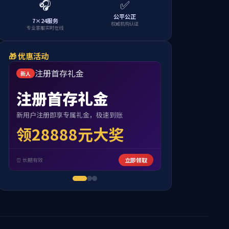
展座谈交流研讨活动
：2959 分享到：
组织2024年第二期青优班学员四十余人来公司进行现
安健环部有关人员的组织下认真完成了临时入厂安全
、安全智能培训室等安全教育设施。