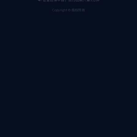
座谈交流环节，培训班学员就自身在业务发展中遇到的问题与公
问题作了坦诚而深入的讲解，详细介绍了公司在安全环保管理、
增效落实成果、班组建设的优秀方法、数字化采购流程和供应链
资源竞聘上岗机制等方面的有效措施和典型做法。