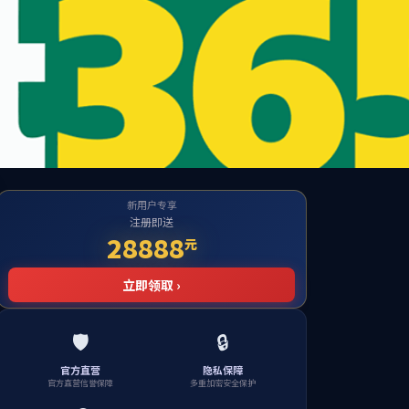
icial website
集团网站
|
OA系统登录
|
投稿邮箱
企业文化
员工之窗
加入williamhill英
国官网
您的位置：
首页
-
经营管理
-
人力资源