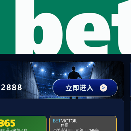
hill·英国)中文官网|有限公司-Off
安全生产
经营管理
党群工作
力资源